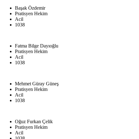
Başak Özdemir
Pratisyen Hekim
Acil
1038
Fatma Bilge Dayıoğlu
Pratisyen Hekim
Acil
1038
Mehmet Güray Güneş
Pratisyen Hekim
Acil
1038
Oğuz Furkan Çelik
Pratisyen Hekim
Acil
1038