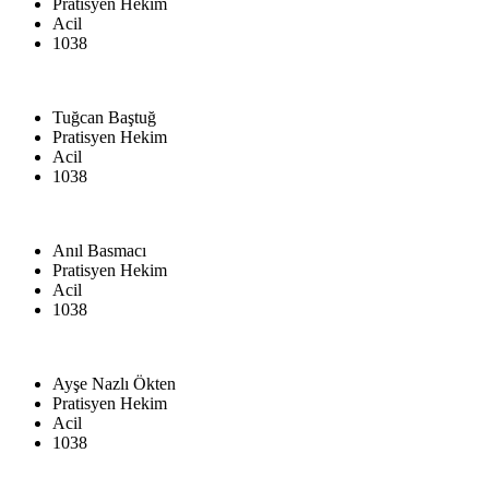
Pratisyen Hekim
Acil
1038
Tuğcan Baştuğ
Pratisyen Hekim
Acil
1038
Anıl Basmacı
Pratisyen Hekim
Acil
1038
Ayşe Nazlı Ökten
Pratisyen Hekim
Acil
1038