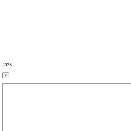
2026
×