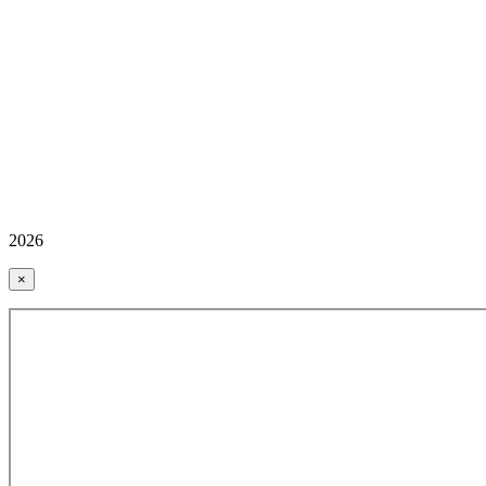
2026
×