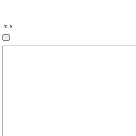
2026
×