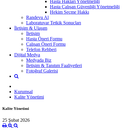
Hasta Hakları Yönetmeliği
Hasta Çalışan Güvenliği Yönetmeliği
Hekim Seçme Hakkı
Randevu Al
Laboratuvar Tetkik Sonuçları
İletişim & Ulaşım
İletişim
Hasta Öneri Formu
Çalışan Öneri Formu
Telefon Rehberi
Dijital Medya
Medyada Biz
İletişim & Tanıtım Faaliyetleri
Fotoğraf Galerisi
Kurumsal
Kalite Yönetimi
Kalite Yönetimi
25 Şubat 2026