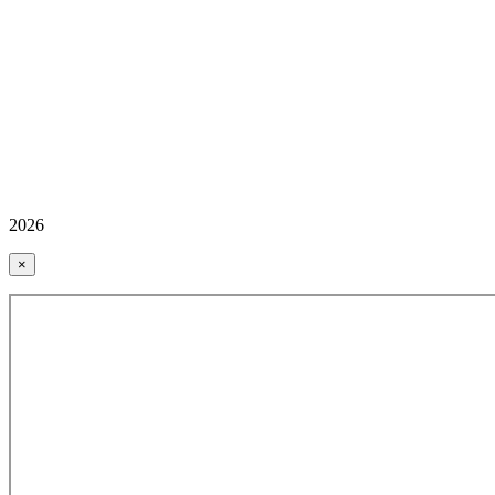
2026
×