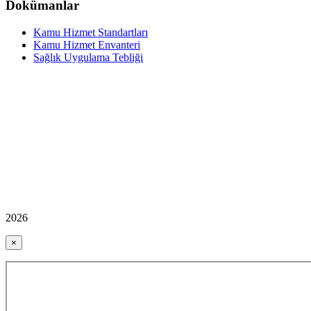
Dokümanlar
Kamu Hizmet Standartları
Kamu Hizmet Envanteri
Sağlık Uygulama Tebliği
2026
×